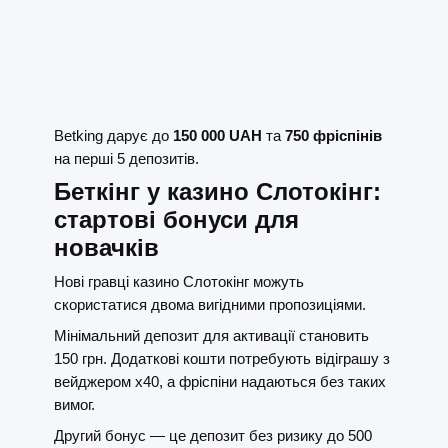
Betking дарує до
150 000 UAH
та
750 фріспінів
на перші 5 депозитів.
Беткінг у казино Слотокінг:
стартові бонуси для
новачків
Нові гравці казино Слотокінг можуть
скористатися двома вигідними пропозиціями.
Мінімальний депозит для активації становить
150 грн. Додаткові кошти потребують відіграшу з
вейджером х40, а фріспіни надаються без таких
вимог.
Другий бонус — це депозит без ризику до 500