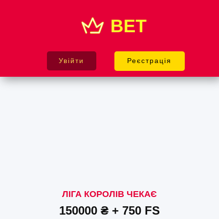
Увійти
Реєстрація
ЛІГА КОРОЛІВ ЧЕКА​Є
150000 ₴ + 750 FS