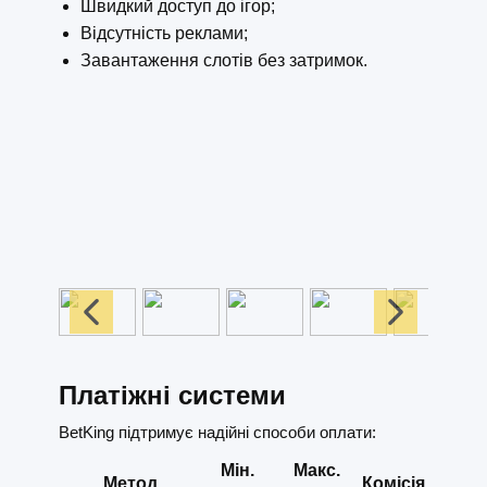
Швидкий доступ до ігор;
Відсутність реклами;
Завантаження слотів без затримок.
Платіжні системи
BetKing підтримує надійні способи оплати:
Мін.
Макс.
Метод
Комісія