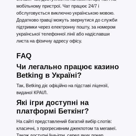
мобільному пристрої. Чат працює 24/7 і
обслуговується виключно українською мовою.
Додатково гравці можуть звернутися до служби
підтримки через електронну пошту, за номером
української телефонної лінії або надіславши
листа на фізичну адресу офісу.
FAQ
Чи легально працює казино
Betking в Україні?
Так, Betking діє офіційно на підставі ліцензії,
виданої КРАІЛ.
Які ігри доступні на
платформі Беткінг?
На сайті представлений багатий вибір слотів:
класичні, з прогресивним джекпотом та мегавеї.
Також доступні live-ігри, серед яких покер,