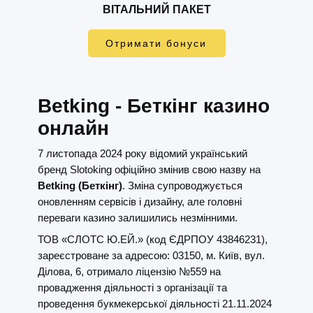
ВІТАЛЬНИЙ ПАКЕТ
Отримати​ бонуси
Betking - Беткінг казино
онлайн
7 листопада 2024 року відомий український
бренд Slotoking офіційно змінив свою назву на
Betking (Беткінг)
. Зміна супроводжується
оновленням сервісів і дизайну, але головні
переваги казино залишились незмінними.
ТОВ «СЛОТС Ю.ЕЙ.» (код ЄДРПОУ 43846231),
зареєстроване за адресою: 03150, м. Київ, вул.
Ділова, 6, отримало ліцензію №559 на
провадження діяльності з організації та
проведення букмекерської діяльності 21.11.2024