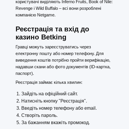
користувачі виділяють Inferno Fruits, Book of Nile:
Revenge і Wild Buffalo – всі вони розроблені
компанією Netgame.
Реєстрація та вхід до
казино Betking
Гравці можуть зареєструватись через
електронну пошту або номер телефону. Для
виведення коштів потрібно пройти верифікацію,
надавши скани або фото документів (ID-картка,
паспорт).
Реєстрація займає кілька хвилин:
Зайдіть на офіційний сайт.
Натисніть кнопку "Реєстрація".
Введіть номер телефону або email.
Створіть пароль.
За бажанням вкажіть промокод.