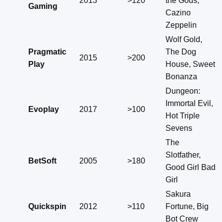
2013
>120
the Gods,
Gaming
Cazino
Zeppelin
Wolf Gold,
Pragmatic
The Dog
2015
>200
Play
House, Sweet
Bonanza
Dungeon:
Immortal Evil,
Evoplay
2017
>100
Hot Triple
Sevens
The
Slotfather,
BetSoft
2005
>180
Good Girl Bad
Girl
Sakura
Quickspin
2012
>110
Fortune, Big
Bot Crew