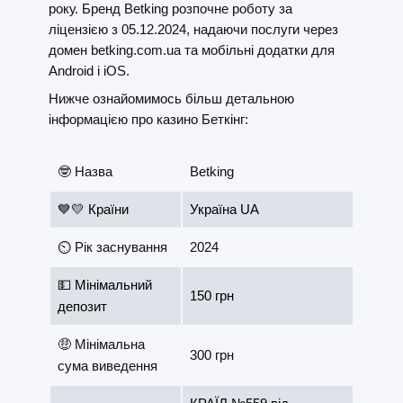
року. Бренд Betking розпочне роботу за
ліцензією з 05.12.2024, надаючи послуги через
домен betking.com.ua та мобільні додатки для
Android і iOS.
Нижче ознайомимось більш детальною
інформацією про казино Беткінг:
🤓 Назва
Betking
💙💛 Країни
Україна UA
⏲ Рік заснування
2024
💵 Мінімальний
150 грн
депозит
🤑 Мінімальна
300 грн
сума виведення